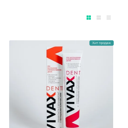
Хит продаж