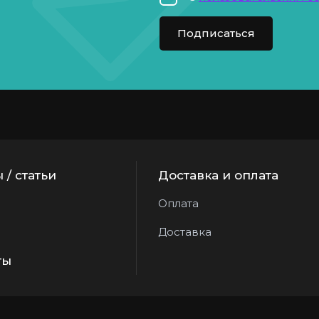
Подписаться
 / статьи
Доставка и оплата
Оплата
Доставка
ты