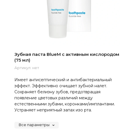
Зубная паста BlueM с активным кислородом
(75 мл)
Артикул:
нет
Имеет антисептический и антибактериальный
эффект. Эффективно очищает зубной налет.
Сохраняет белизну зубов, предотвращая
появление цветовых различий между
естественными зубами, коронками/имплантами.
Устраняет неприятный запах изо рта.
Все параметры