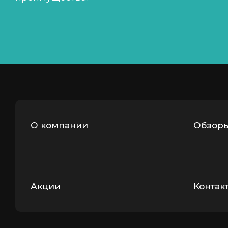
О компании
Обзоры
Акции
Контак