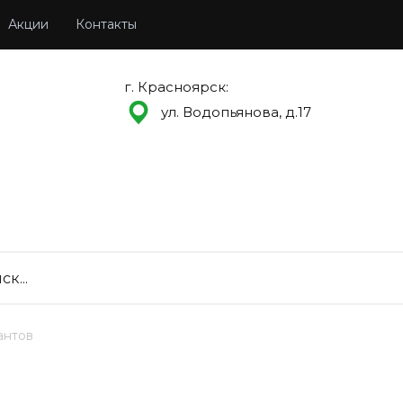
Акции
Контакты
г. Красноярск:
ул. Водопьянова, д.17
антов