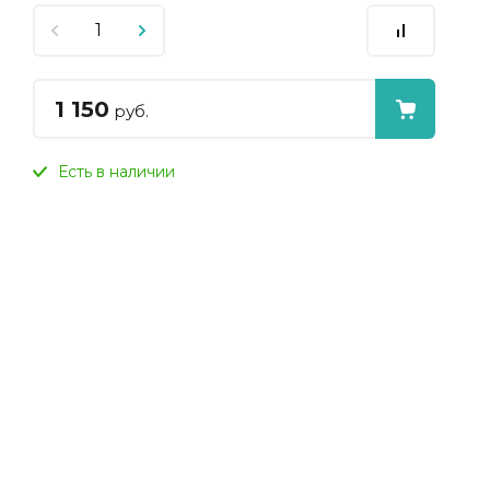
1 150
руб.
Есть в наличии