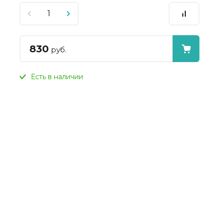
830
руб.
Есть в наличии