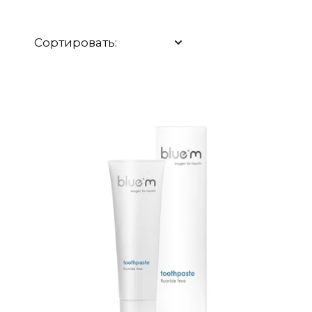
Сортировать: