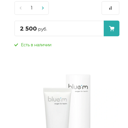
2 500
руб.
Есть в наличии