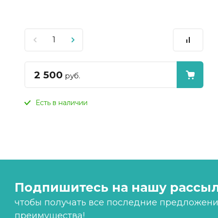
2 500
руб.
Есть в наличии
Подпишитесь на нашу рассыл
чтобы получать все последние предложения
преимущества!