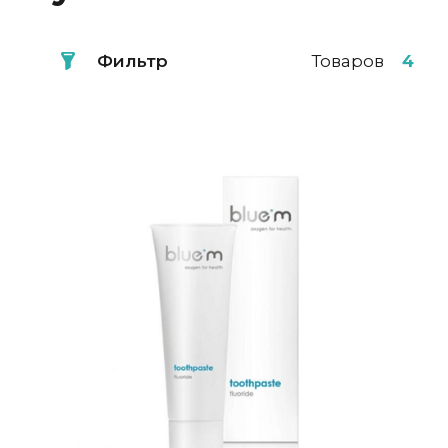
Фильтр
Товаров
4