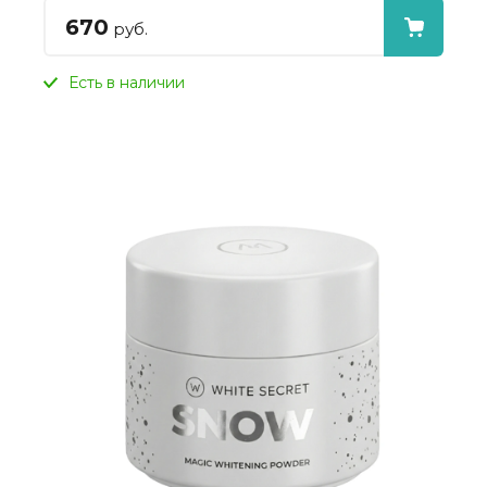
670
руб.
Есть в наличии