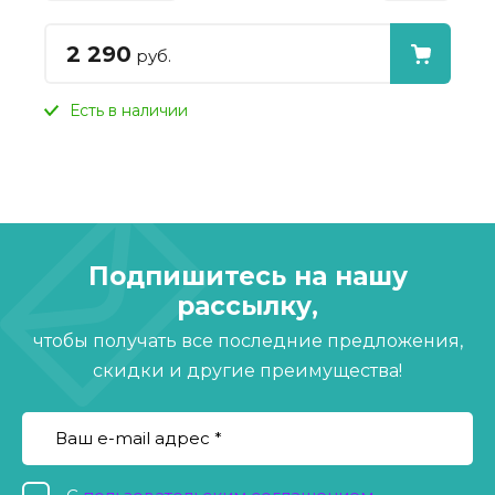
2 290
руб.
Есть в наличии
Подпишитесь на нашу
рассылку,
чтобы получать все последние предложения,
скидки и другие преимущества!