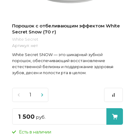
Порошок с отбеливающим эффектом White
Secret Snow (70 г)
White Secret
Артикул:
нет
White Secret SNOW — это шикарный зубной
порошок, обеспечивающий восстановление
естественной белизны и поддержание здоровья
зубов, десен и полости рта в целом.
1 500
руб.
Есть в наличии