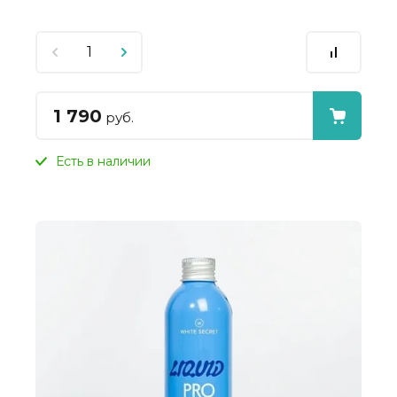
1 790
руб.
Есть в наличии