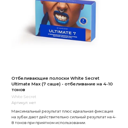
Отбеливающие полоски White Secret
Ultimate Max (7 саше) - отбеливание на 4-10
тонов
White Secret
Артикул:
нет
Максимальный результат плюс идеальная фиксация
на зубах дают действительно сильный результат на 4-
8 тонов при приятном использовании.