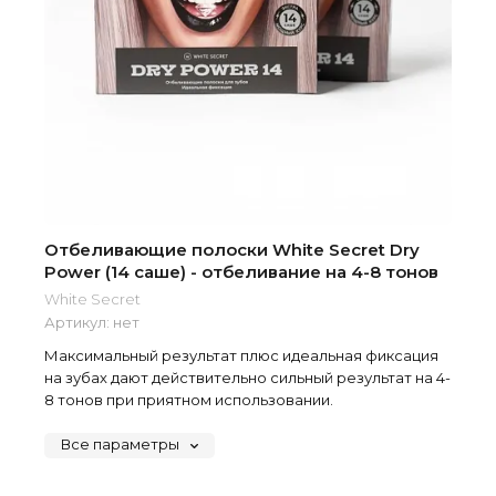
Отбеливающие полоски White Secret Dry
Power (14 саше) - отбеливание на 4-8 тонов
White Secret
Артикул:
нет
Максимальный результат плюс идеальная фиксация
на зубах дают действительно сильный результат на 4-
8 тонов при приятном использовании.
Все параметры