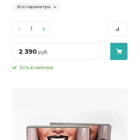
Все параметры
2 390
руб.
Есть в наличии