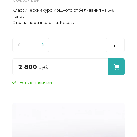
Артикул:
нет
Классический курс мощного отбеливания на 3-6
тонов.
Страна производства: Россия
2 800
руб.
Есть в наличии