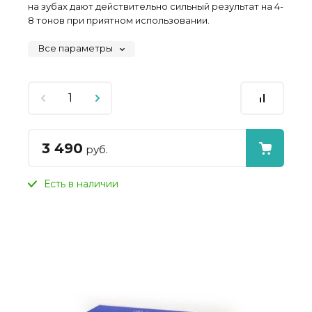
на зубах дают действительно сильный результат на 4-
8 тонов при приятном использовании.
Все параметры
3 490
руб.
Есть в наличии