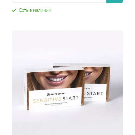
Есть в наличии