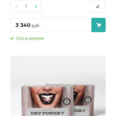
3 340
руб.
Есть в наличии