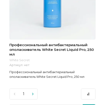
Профессиональный антибактериальный
ополаскиватель White Secret Liquid Pro, 250
мл
White Secret
Артикул:
нет
Профессиональный антибактериальный
ополаскиватель White Secret Liquid Pro, 250 мл