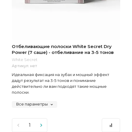
Отбеливающие полоски White Secret Dry
Power (7 саше) - отбеливание на 3-5 тонов
White Secret
Артикул:
нет
Идеальная фиксация на зубах и мощный эффект
дадут результат на 3-5 тонов и понимание
действительно ли вам подходят такие мощные
полоски.
Все параметры