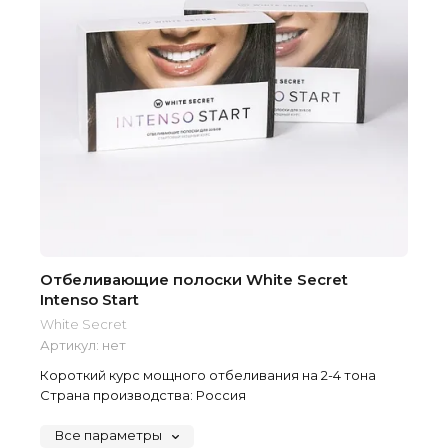
Отбеливающие полоски White Secret
Intenso Start
White Secret
Артикул:
нет
Короткий курс мощного отбеливания на 2-4 тона
Страна производства: Россия
Все параметры