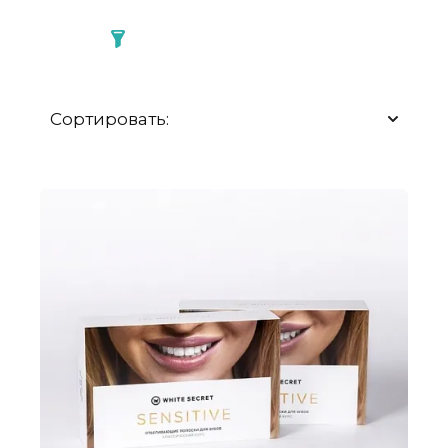
Сортировать: